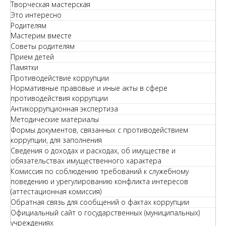
Творческая мастерская
Это интересно
Родителям
Мастерим вместе
Советы родителям
Прием детей
Памятки
Противодействие коррупции
Нормативные правовые и иные акты в сфере
противодействия коррупции
Антикоррупционная экспертиза
Методические материалы
Формы документов, связанных с противодействием
коррупции, для заполнения
Сведения о доходах и расходах, об имуществе и
обязательствах имущественного характера
Комиссия по соблюдению требований к служебному
поведению и урегулированию конфликта интересов
(аттестационная комиссия)
Обратная связь для сообщений о фактах коррупции
Официальный сайт о государственных (муниципальных)
учреждениях