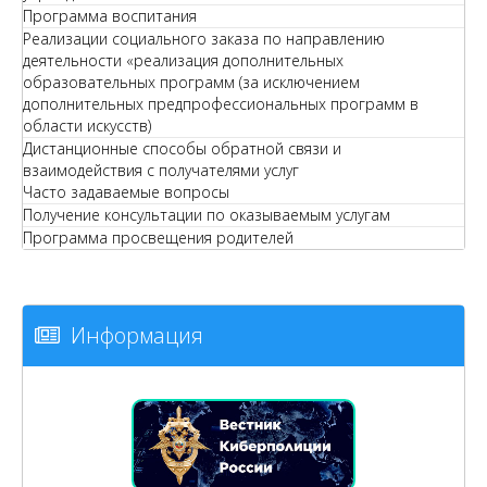
Программа воспитания
Реализации социального заказа по направлению
деятельности «реализация дополнительных
образовательных программ (за исключением
дополнительных предпрофессиональных программ в
области искусств)
Дистанционные способы обратной связи и
взаимодействия с получателями услуг
Часто задаваемые вопросы
Получение консультации по оказываемым услугам
Программа просвещения родителей
Информация