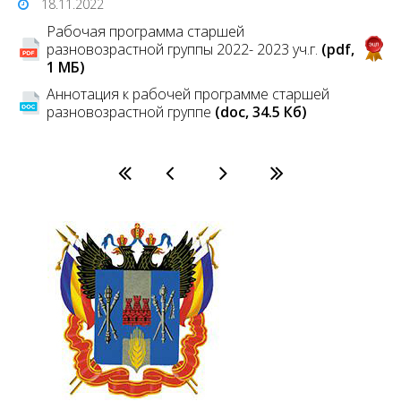
18.11.2022
Рабочая программа старшей
разновозрастной группы 2022- 2023 уч.г.
(pdf,
1 MБ)
Аннотация к рабочей программе старшей
разновозрастной группе
(doc, 34.5 Кб)