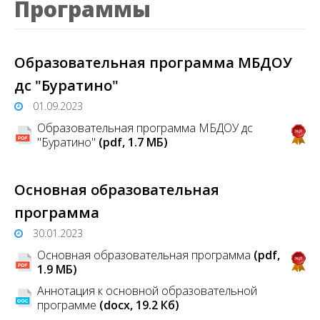
Программы
Образовательная программа МБДОУ
дс "Буратино"
01.09.2023
Образовательная программа МБДОУ дс
"Буратино"
(pdf, 1.7 MБ)
Основная образовательная
программа
30.01.2023
Основная образовательная программа
(pdf,
1.9 MБ)
Аннотация к основной образовательной
программе
(docx, 19.2 Кб)