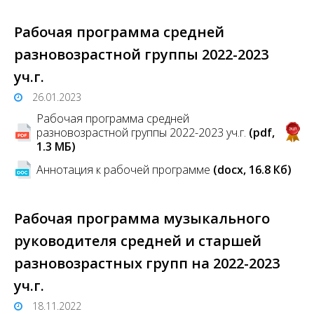
Рабочая программа средней
разновозрастной группы 2022-2023
уч.г.
26.01.2023
Рабочая программа средней
разновозрастной группы 2022-2023 уч.г.
(pdf,
1.3 MБ)
Аннотация к рабочей программе
(docx, 16.8 Кб)
Рабочая программа музыкального
руководителя средней и старшей
разновозрастных групп на 2022-2023
уч.г.
18.11.2022