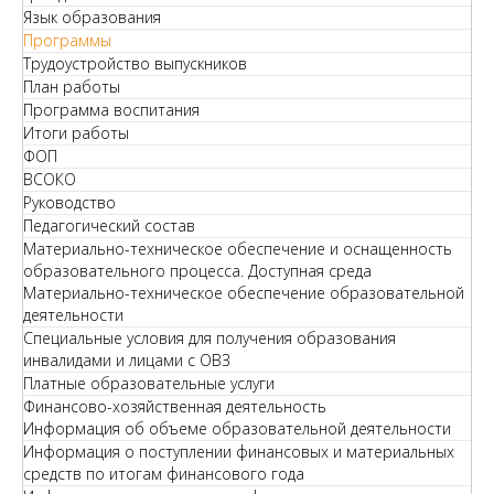
Язык образования
Программы
Трудоустройство выпускников
План работы
Программа воспитания
Итоги работы
ФОП
ВСОКО
Руководство
Педагогический состав
Материально-техническое обеспечение и оснащенность
образовательного процесса. Доступная среда
Материально-техническое обеспечение образовательной
деятельности
Специальные условия для получения образования
инвалидами и лицами с ОВЗ
Платные образовательные услуги
Финансово-хозяйственная деятельность
Информация об объеме образовательной деятельности
Информация о поступлении финансовых и материальных
средств по итогам финансового года