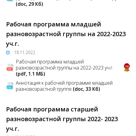
(doc, 29 Кб)
Рабочая программа младшей
разновозрастной группы на 2022-2023
уч.г.
18.11.2022
Рабочая программа младшей
разновозрастной группы на 2022-2023 уч.г.
(pdf, 1.1 MБ)
Аннотация к рабочей программе младшей
разновозрастной группе
(doc, 33 Кб)
Рабочая программа старшей
разновозрастной группы 2022- 2023
уч.г.