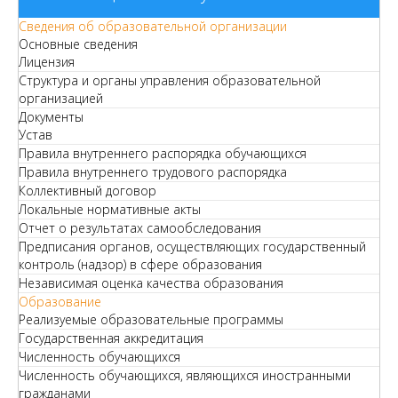
Сведения об образовательной организации
Основные сведения
Лицензия
Структура и органы управления образовательной
организацией
Документы
Устав
Правила внутреннего распорядка обучающихся
Правила внутреннего трудового распорядка
Коллективный договор
Локальные нормативные акты
Отчет о результатах самообследования
Предписания органов, осуществляющих государственный
контроль (надзор) в сфере образования
Независимая оценка качества образования
Образование
Реализуемые образовательные программы
Государственная аккредитация
Численность обучающихся
Численность обучающихся, являющихся иностранными
гражданами