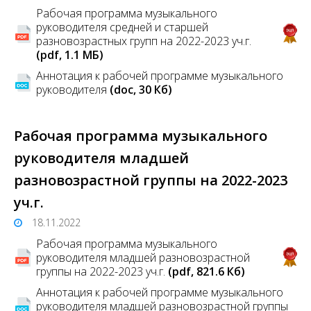
Рабочая программа музыкального
руководителя средней и старшей
разновозрастных групп на 2022-2023 уч.г.
(pdf, 1.1 MБ)
Аннотация к рабочей программе музыкального
руководителя
(doc, 30 Кб)
Рабочая программа музыкального
руководителя младшей
разновозрастной группы на 2022-2023
уч.г.
18.11.2022
Рабочая программа музыкального
руководителя младшей разновозрастной
группы на 2022-2023 уч.г.
(pdf, 821.6 Кб)
Аннотация к рабочей программе музыкального
руководителя младшей разновозрастной группы