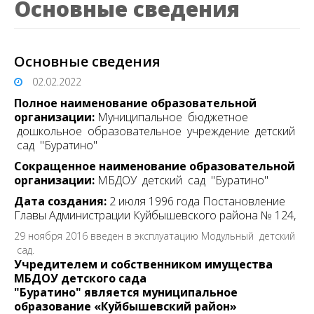
Основные сведения
Основные сведения
02.02.2022
Полное наименование образовательной
организации:
Муниципальное бюджетное
дошкольное образовательное учреждение детский
сад "Буратино"
Сокращенное наименование образовательной
организации:
МБДОУ детский сад "Буратино"
Дата создания:
2 июля 1996 года Постановление
Главы Администрации Куйбышевского района № 124,
29 ноября 2016 введен в эксплуатацию Модульный детский
сад.
Учредителем и собственником имущества
МБДОУ детского сада
"Буратино" является
муниципальное
образование «Куйбышевский район»