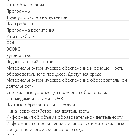
Язык образования
Программы
Трудоустройство выпускников
План работы
Программа воспитания
Итоги работы
ФОП
ВСОКО
Руководство
Педагогический состав
Материально-техническое обеспечение и оснащенность
образовательного процесса. Доступная среда
Материально-техническое обеспечение образовательной
деятельности
Специальные условия для получения образования
инвалидами и лицами с ОВЗ
Платные образовательные услуги
Финансово-хозяйственная деятельность
Информация об объеме образовательной деятельности
Информация о поступлении финансовых и материальных
средств по итогам финансового года