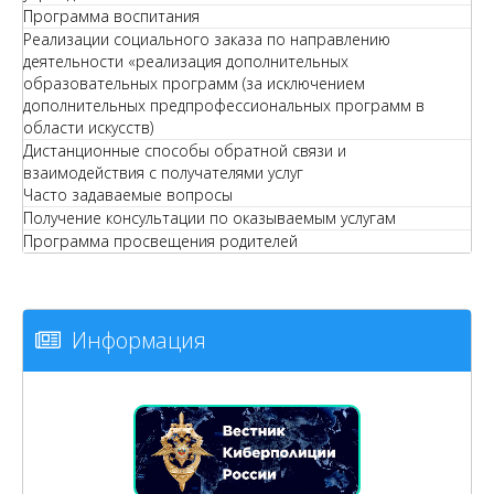
Программа воспитания
Реализации социального заказа по направлению
деятельности «реализация дополнительных
образовательных программ (за исключением
дополнительных предпрофессиональных программ в
области искусств)
Дистанционные способы обратной связи и
взаимодействия с получателями услуг
Часто задаваемые вопросы
Получение консультации по оказываемым услугам
Программа просвещения родителей
Информация