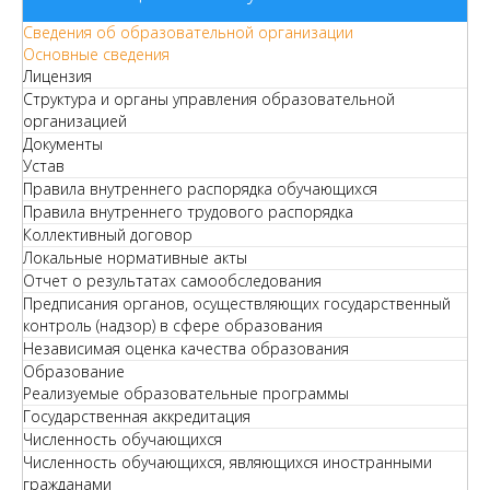
Сведения об образовательной организации
Основные сведения
Лицензия
Структура и органы управления образовательной
организацией
Документы
Устав
Правила внутреннего распорядка обучающихся
Правила внутреннего трудового распорядка
Коллективный договор
Локальные нормативные акты
Отчет о результатах самообследования
Предписания органов, осуществляющих государственный
контроль (надзор) в сфере образования
Независимая оценка качества образования
Образование
Реализуемые образовательные программы
Государственная аккредитация
Численность обучающихся
Численность обучающихся, являющихся иностранными
гражданами