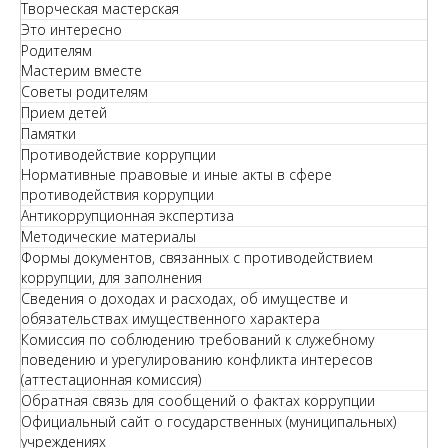
Творческая мастерская
Это интересно
Родителям
Мастерим вместе
Советы родителям
Прием детей
Памятки
Противодействие коррупции
Нормативные правовые и иные акты в сфере
противодействия коррупции
Антикоррупционная экспертиза
Методические материалы
Формы документов, связанных с противодействием
коррупции, для заполнения
Сведения о доходах и расходах, об имуществе и
обязательствах имущественного характера
Комиссия по соблюдению требований к служебному
поведению и урегулированию конфликта интересов
(аттестационная комиссия)
Обратная связь для сообщений о фактах коррупции
Официальный сайт о государственных (муниципальных)
учреждениях