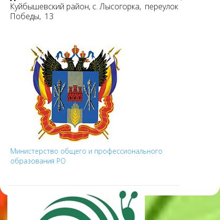
Куйбышевский район, с. Лысогорка, переулок
Победы, 13
Министерство общего и профессионального
образования РО