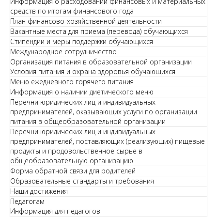
Информация о расходовании финансовых и материальных
средств по итогам финансового года
План финансово-хозяйственной деятельности
Вакантные места для приема (перевода) обучающихся
Стипендии и меры поддержки обучающихся
Международное сотрудничество
Организация питания в образовательной организации
Условия питания и охрана здоровья обучающихся
Меню ежедневного горячего питания
Информация о наличии диетического меню
Перечни юридических лиц и индивидуальных
предпринимателей, оказывающих услуги по организации
питания в общеобразовательной организации
Перечни юридических лиц и индивидуальных
предпринимателей, поставляющих (реализующих) пищевые
продукты и продовольственное сырье в
общеобразовательную организацию
Форма обратной связи для родителей
Образовательные стандарты и требования
Наши достижения
Педагогам
Информация для педагогов