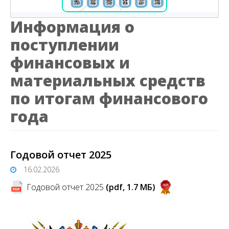
Информация о
поступлении
финансовых и
материальных средств
по итогам финансового
года
Годовой отчет 2025
16.02.2026
Годовой отчет 2025
(pdf, 1.7 MБ)