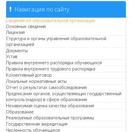
Навигация по сайту
Сведения об образовательной организации
Основные сведения
Лицензия
Структура и органы управления образовательной
организацией
Документы
Устав
Правила внутреннего распорядка обучающихся
Правила внутреннего трудового распорядка
Коллективный договор
Локальные нормативные акты
Отчет о результатах самообследования
Предписания органов, осуществляющих государственный
контроль (надзор) в сфере образования
Независимая оценка качества образования
Образование
Реализуемые образовательные программы
Государственная аккредитация
Численность обучающихся