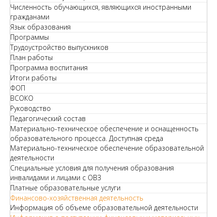
Численность обучающихся, являющихся иностранными
гражданами
Язык образования
Программы
Трудоустройство выпускников
План работы
Программа воспитания
Итоги работы
ФОП
ВСОКО
Руководство
Педагогический состав
Материально-техническое обеспечение и оснащенность
образовательного процесса. Доступная среда
Материально-техническое обеспечение образовательной
деятельности
Специальные условия для получения образования
инвалидами и лицами с ОВЗ
Платные образовательные услуги
Финансово-хозяйственная деятельность
Информация об объеме образовательной деятельности