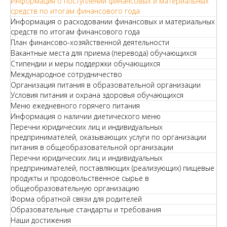
Информация о поступлении финансовых и материальных
средств по итогам финансового года
Информация о расходовании финансовых и материальных
средств по итогам финансового года
План финансово-хозяйственной деятельности
Вакантные места для приема (перевода) обучающихся
Стипендии и меры поддержки обучающихся
Международное сотрудничество
Организация питания в образовательной организации
Условия питания и охрана здоровья обучающихся
Меню ежедневного горячего питания
Информация о наличии диетического меню
Перечни юридических лиц и индивидуальных
предпринимателей, оказывающих услуги по организации
питания в общеобразовательной организации
Перечни юридических лиц и индивидуальных
предпринимателей, поставляющих (реализующих) пищевые
продукты и продовольственное сырье в
общеобразовательную организацию
Форма обратной связи для родителей
Образовательные стандарты и требования
Наши достижения