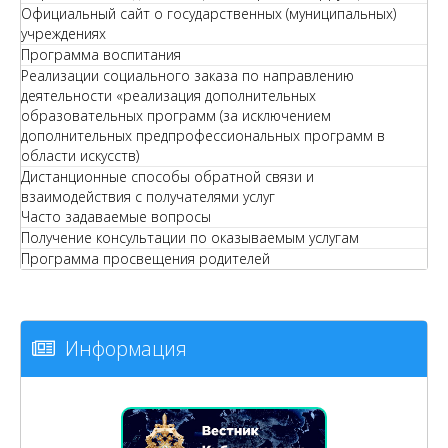
Официальный сайт о государственных (муниципальных)
учреждениях
Программа воспитания
Реализации социального заказа по направлению
деятельности «реализация дополнительных
образовательных программ (за исключением
дополнительных предпрофессиональных программ в
области искусств)
Дистанционные способы обратной связи и
взаимодействия с получателями услуг
Часто задаваемые вопросы
Получение консультации по оказываемым услугам
Программа просвещения родителей
Информация