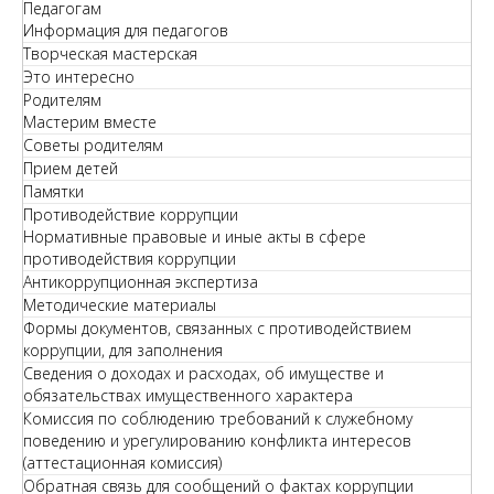
Педагогам
Информация для педагогов
Творческая мастерская
Это интересно
Родителям
Мастерим вместе
Советы родителям
Прием детей
Памятки
Противодействие коррупции
Нормативные правовые и иные акты в сфере
противодействия коррупции
Антикоррупционная экспертиза
Методические материалы
Формы документов, связанных с противодействием
коррупции, для заполнения
Сведения о доходах и расходах, об имуществе и
обязательствах имущественного характера
Комиссия по соблюдению требований к служебному
поведению и урегулированию конфликта интересов
(аттестационная комиссия)
Обратная связь для сообщений о фактах коррупции