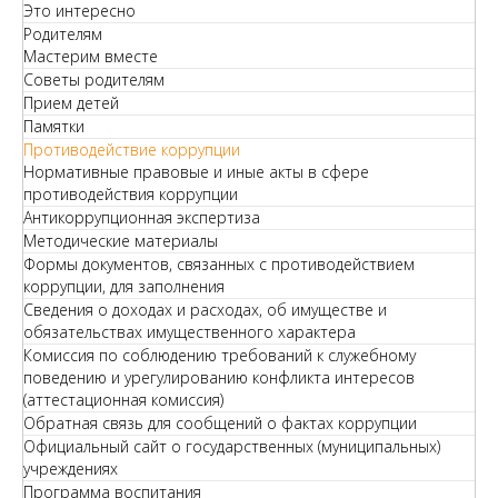
Это интересно
Родителям
Мастерим вместе
Советы родителям
Прием детей
Памятки
Противодействие коррупции
Нормативные правовые и иные акты в сфере
противодействия коррупции
Антикоррупционная экспертиза
Методические материалы
Формы документов, связанных с противодействием
коррупции, для заполнения
Сведения о доходах и расходах, об имуществе и
обязательствах имущественного характера
Комиссия по соблюдению требований к служебному
поведению и урегулированию конфликта интересов
(аттестационная комиссия)
Обратная связь для сообщений о фактах коррупции
Официальный сайт о государственных (муниципальных)
учреждениях
Программа воспитания