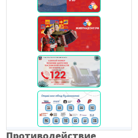
Противодействие