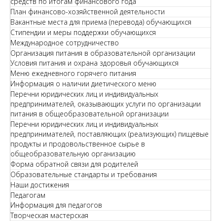
средств по итогам финансового года
План финансово-хозяйственной деятельности
Вакантные места для приема (перевода) обучающихся
Стипендии и меры поддержки обучающихся
Международное сотрудничество
Организация питания в образовательной организации
Условия питания и охрана здоровья обучающихся
Меню ежедневного горячего питания
Информация о наличии диетического меню
Перечни юридических лиц и индивидуальных
предпринимателей, оказывающих услуги по организации
питания в общеобразовательной организации
Перечни юридических лиц и индивидуальных
предпринимателей, поставляющих (реализующих) пищевые
продукты и продовольственное сырье в
общеобразовательную организацию
Форма обратной связи для родителей
Образовательные стандарты и требования
Наши достижения
Педагогам
Информация для педагогов
Творческая мастерская