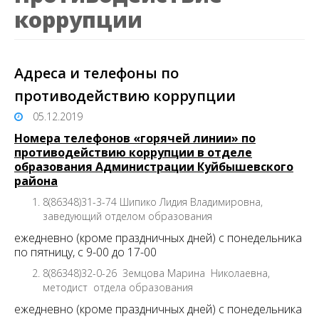
коррупции
Адреса и телефоны по
противодействию коррупции
05.12.2019
Номера телефонов «горячей линии» по
противодействию коррупции в отделе
образования Администрации Куйбышевского
района
8(86348)31-3-74 Шипико Лидия Владимировна,
заведующий отделом образования
ежедневно (кроме праздничных дней) с понедельника
по пятницу, с 9-00 до 17-00
8(86348)32-0-26 Земцова Марина Николаевна,
методист отдела образования
ежедневно (кроме праздничных дней) с понедельника