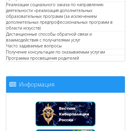
Реализации социального заказа по направлению
деятельности «реализация дополнительных
образовательных программ (за исключением
дополнительных предпрофессиональных программ в
области искусств)
Дистанционные способы обратной связи и
взаимодействия с получателями услуг
Часто задаваемые вопросы
Получение консультации по оказываемым услугам
Программа просвещения родителей
Информация