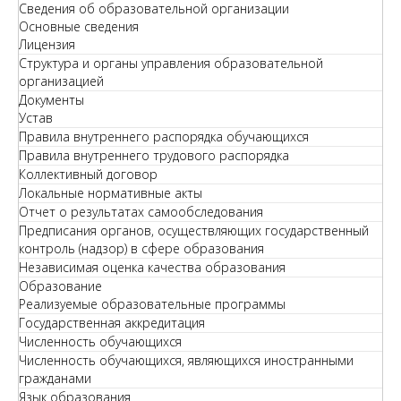
Сведения об образовательной организации
Основные сведения
Лицензия
Структура и органы управления образовательной
организацией
Документы
Устав
Правила внутреннего распорядка обучающихся
Правила внутреннего трудового распорядка
Коллективный договор
Локальные нормативные акты
Отчет о результатах самообследования
Предписания органов, осуществляющих государственный
контроль (надзор) в сфере образования
Независимая оценка качества образования
Образование
Реализуемые образовательные программы
Государственная аккредитация
Численность обучающихся
Численность обучающихся, являющихся иностранными
гражданами
Язык образования