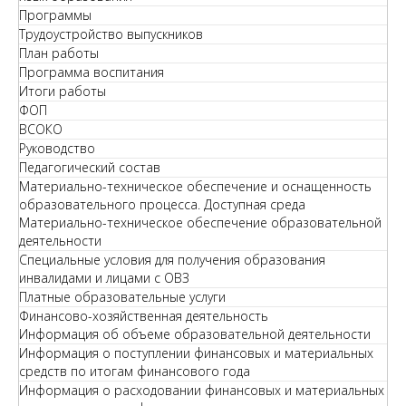
Программы
Трудоустройство выпускников
План работы
Программа воспитания
Итоги работы
ФОП
ВСОКО
Руководство
Педагогический состав
Материально-техническое обеспечение и оснащенность
образовательного процесса. Доступная среда
Материально-техническое обеспечение образовательной
деятельности
Специальные условия для получения образования
инвалидами и лицами с ОВЗ
Платные образовательные услуги
Финансово-хозяйственная деятельность
Информация об объеме образовательной деятельности
Информация о поступлении финансовых и материальных
средств по итогам финансового года
Информация о расходовании финансовых и материальных