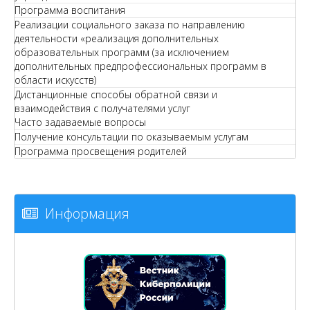
Программа воспитания
Реализации социального заказа по направлению
деятельности «реализация дополнительных
образовательных программ (за исключением
дополнительных предпрофессиональных программ в
области искусств)
Дистанционные способы обратной связи и
взаимодействия с получателями услуг
Часто задаваемые вопросы
Получение консультации по оказываемым услугам
Программа просвещения родителей
Информация