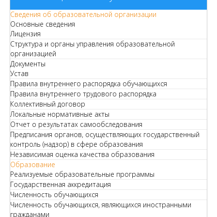
Сведения об образовательной организации
Основные сведения
Лицензия
Структура и органы управления образовательной
организацией
Документы
Устав
Правила внутреннего распорядка обучающихся
Правила внутреннего трудового распорядка
Коллективный договор
Локальные нормативные акты
Отчет о результатах самообследования
Предписания органов, осуществляющих государственный
контроль (надзор) в сфере образования
Независимая оценка качества образования
Образование
Реализуемые образовательные программы
Государственная аккредитация
Численность обучающихся
Численность обучающихся, являющихся иностранными
гражданами