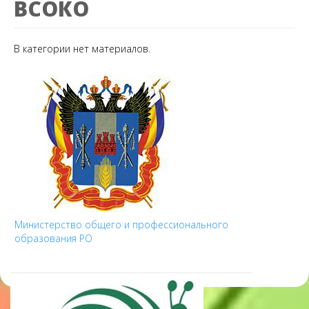
ВСОКО
В категории нет материалов.
Министерство общего и профессионального
образования РО