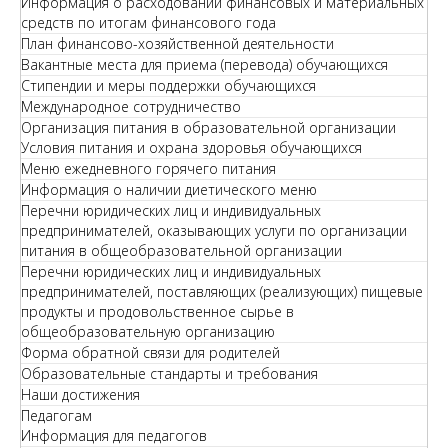
Информация о расходовании финансовых и материальных
средств по итогам финансового года
План финансово-хозяйственной деятельности
Вакантные места для приема (перевода) обучающихся
Стипендии и меры поддержки обучающихся
Международное сотрудничество
Организация питания в образовательной организации
Условия питания и охрана здоровья обучающихся
Меню ежедневного горячего питания
Информация о наличии диетического меню
Перечни юридических лиц и индивидуальных
предпринимателей, оказывающих услуги по организации
питания в общеобразовательной организации
Перечни юридических лиц и индивидуальных
предпринимателей, поставляющих (реализующих) пищевые
продукты и продовольственное сырье в
общеобразовательную организацию
Форма обратной связи для родителей
Образовательные стандарты и требования
Наши достижения
Педагогам
Информация для педагогов