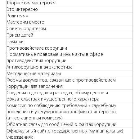
Творческая мастерская
Это интересно
Родителям
Мастерим вместе
Советы родителям
Прием детей
Памятки
Противодействие коррупции
Нормативные правовые и иные акты в сфере
противодействия коррупции
Антикоррупционная экспертиза
Методические материалы
Формы документов, связанных с противодействием
коррупции, для заполнения
Сведения о доходах и расходах, об имуществе и
обязательствах имущественного характера
Комиссия по соблюдению требований к служебному
поведению и урегулированию конфликта интересов
(аттестационная комиссия)
Обратная связь для сообщений о фактах коррупции
Официальный сайт о государственных (муниципальных)
учреждениях