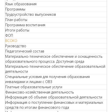
Язык образования
Программы
Трудоустройство выпускников
План работы
Программа воспитания
Итоги работы
ФОП
ВСОКО
Руководство
Педагогический состав
Материально-техническое обеспечение и оснащенность
образовательного процесса. Доступная среда
Материально-техническое обеспечение образовательной
деятельности
Специальные условия для получения образования
инвалидами и лицами с ОВЗ
Платные образовательные услуги
Финансово-хозяйственная деятельность
Информация об объеме образовательной деятельности
Информация о поступлении финансовых и материальных
средств по итогам финансового года