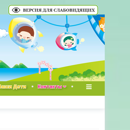
Наши Дети
Контакты