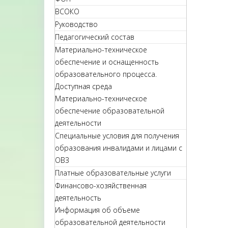
ВСОКО
Руководство
Педагогический состав
Материально-техническое
обеспечение и оснащенность
образовательного процесса.
Доступная среда
Материально-техническое
обеспечение образовательной
деятельности
Специальные условия для получения
образования инвалидами и лицами с
ОВЗ
Платные образовательные услуги
Финансово-хозяйственная
деятельность
Информация об объеме
образовательной деятельности