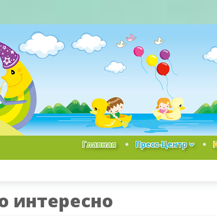
Главная
Пресс-Центр
о интересно