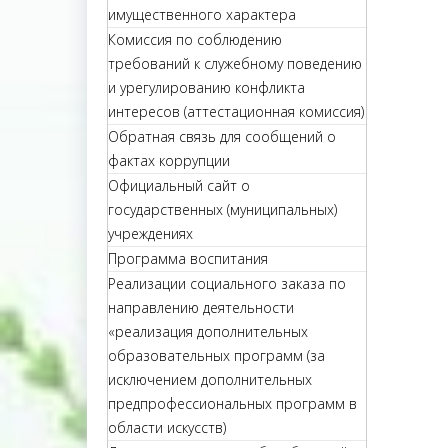
имущественного характера
Комиссия по соблюдению
требований к служебному поведению
и урегулированию конфликта
интересов (аттестационная комиссия)
Обратная связь для сообщений о
фактах коррупции
Официальный сайт о
государственных (муниципальных)
учреждениях
Программа воспитания
Реализации социального заказа по
направлению деятельности
«реализация дополнительных
образовательных программ (за
исключением дополнительных
предпрофессиональных программ в
области искусств)