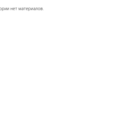
гории нет материалов.