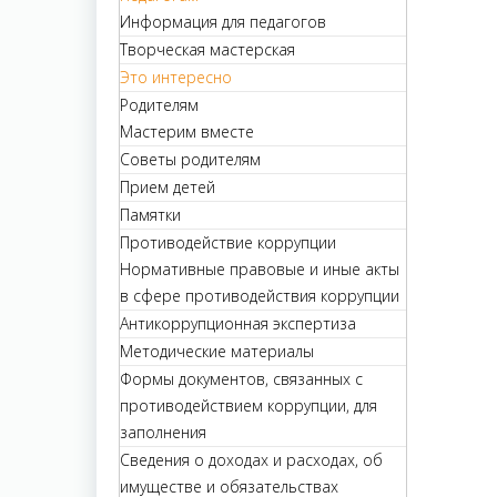
Информация для педагогов
Творческая мастерская
Это интересно
Родителям
Мастерим вместе
Советы родителям
Прием детей
Памятки
Противодействие коррупции
Нормативные правовые и иные акты
в сфере противодействия коррупции
Антикоррупционная экспертиза
Методические материалы
Формы документов, связанных с
противодействием коррупции, для
заполнения
Сведения о доходах и расходах, об
имуществе и обязательствах