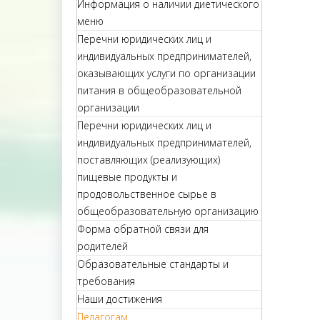
Информация о наличии диетического
меню
Перечни юридических лиц и
индивидуальных предпринимателей,
оказывающих услуги по организации
питания в общеобразовательной
организации
Перечни юридических лиц и
индивидуальных предпринимателей,
поставляющих (реализующих)
пищевые продукты и
продовольственное сырье в
общеобразовательную организацию
Форма обратной связи для
родителей
Образовательные стандарты и
требования
Наши достижения
Педагогам