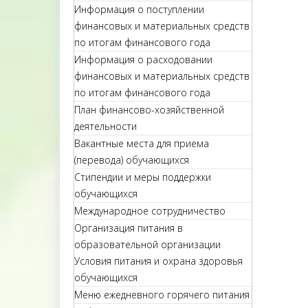
Информация о поступлении
финансовых и материальных средств
по итогам финансового года
Информация о расходовании
финансовых и материальных средств
по итогам финансового года
План финансово-хозяйственной
деятельности
Вакантные места для приема
(перевода) обучающихся
Стипендии и меры поддержки
обучающихся
Международное сотрудничество
Организация питания в
образовательной организации
Условия питания и охрана здоровья
обучающихся
Меню ежедневного горячего питания