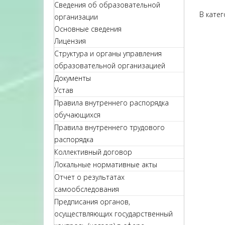
Сведения об образовательной
В кате
организации
Основные сведения
Лицензия
Структура и органы управления
образовательной организацией
Документы
Устав
Правила внутреннего распорядка
обучающихся
Правила внутреннего трудового
распорядка
Коллективный договор
Локальные нормативные акты
Отчет о результатах
самообследования
Предписания органов,
осуществляющих государственный