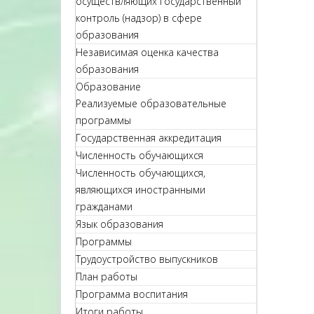
осуществляющих государственный
контроль (надзор) в сфере
образования
Независимая оценка качества
образования
Образование
Реализуемые образовательные
программы
Государственная аккредитация
Численность обучающихся
Численность обучающихся,
являющихся иностранными
гражданами
Язык образования
Программы
Трудоустройство выпускников
План работы
Программа воспитания
Итоги работы