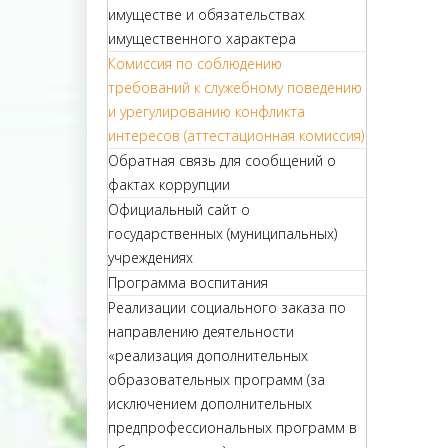
имуществе и обязательствах
имущественного характера
Комиссия по соблюдению
требований к служебному поведению
и урегулированию конфликта
интересов (аттестационная комиссия)
Обратная связь для сообщений о
фактах коррупции
Официальный сайт о
государственных (муниципальных)
учреждениях
Программа воспитания
Реализации социального заказа по
направлению деятельности
«реализация дополнительных
образовательных программ (за
исключением дополнительных
предпрофессиональных программ в