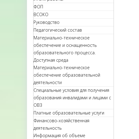
ФОП
ВСОКО
Руководство
Педагогический состав
Материально-техническое
обеспечение и оснащенность
образовательного процесса.
Доступная среда
Материально-техническое
обеспечение образовательной
деятельности
Специальные условия для получения
образования инвалидами и лицами с
ОВЗ
Платные образовательные услуги
Финансово-хозяйственная
деятельность
Информация об объеме