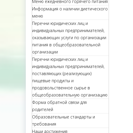
Меню ежедневного горячего питания
Информация о наличии диетического
меню
Перечни юридических лиц и
индивидуальных предпринимателей,
оказывающих услуги по организации
питания в общеобразовательной
организации
Перечни юридических лиц и
индивидуальных предпринимателей,
поставляющих (реализующих)
пищевые продукты и
продовольственное сырье в
общеобразовательную организацию
Форма обратной связи для
родителей
Образовательные стандарты и
требования
Наши достижения