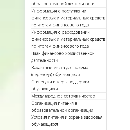
образовательной деятельности
Информация о поступлении
финансовых и материальных средств
по итогам финансового года
Информация о расходовании
финансовых и материальных средств
по итогам финансового года
План финансово-хозяйственной
деятельности
Вакантные места для приема
(перевода) обучающихся
Стипендии и меры поддержки
обучающихся
Международное сотрудничество
Организация питания в
образовательной организации
Условия питания и охрана здоровья
обучающихся