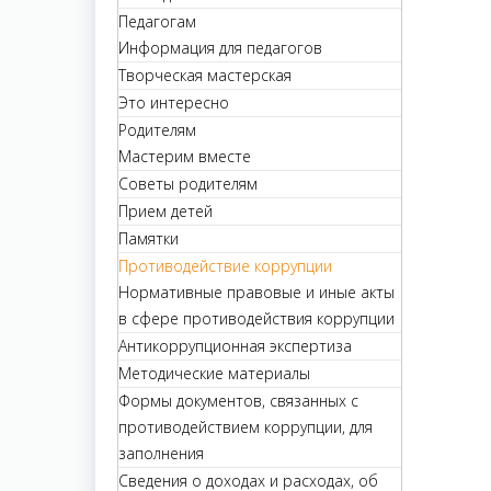
Педагогам
Информация для педагогов
Творческая мастерская
Это интересно
Родителям
Мастерим вместе
Советы родителям
Прием детей
Памятки
Противодействие коррупции
Нормативные правовые и иные акты
в сфере противодействия коррупции
Антикоррупционная экспертиза
Методические материалы
Формы документов, связанных с
противодействием коррупции, для
заполнения
Сведения о доходах и расходах, об