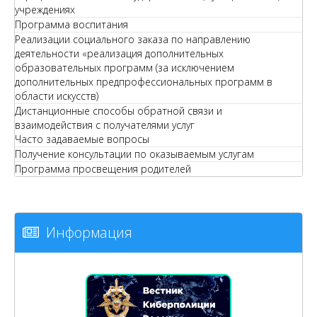
учреждениях
Программа воспитания
Реализации социального заказа по направлению
деятельности «реализация дополнительных
образовательных программ (за исключением
дополнительных предпрофессиональных программ в
области искусств)
Дистанционные способы обратной связи и
взаимодействия с получателями услуг
Часто задаваемые вопросы
Получение консультации по оказываемым услугам
Программа просвещения родителей
Информация