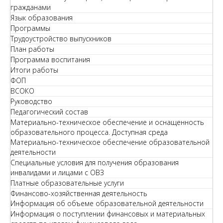
гражданами
Язык образования
Программы
Трудоустройство выпускников
План работы
Программа воспитания
Итоги работы
ФОП
ВСОКО
Руководство
Педагогический состав
Материально-техническое обеспечение и оснащенность
образовательного процесса. Доступная среда
Материально-техническое обеспечение образовательной
деятельности
Специальные условия для получения образования
инвалидами и лицами с ОВЗ
Платные образовательные услуги
Финансово-хозяйственная деятельность
Информация об объеме образовательной деятельности
Информация о поступлении финансовых и материальных