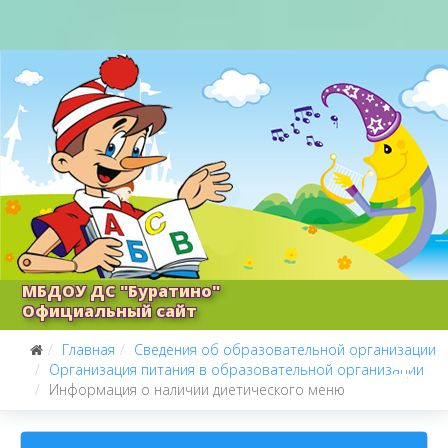
МБДОУ ДС "Буратино"
Официальный сайт
Главная
Сведения об образовательной организации
Организация питания в образовательной организации
Информация о наличии диетического меню