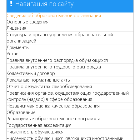
Навигация по сайту
Сведения об образовательной организации
Основные сведения
Лицензия
Структура и органы управления образовательной
организацией
Документы
Устав
Правила внутреннего распорядка обучающихся
Правила внутреннего трудового распорядка
Коллективный договор
Локальные нормативные акты
Отчет о результатах самообследования
Предписания органов, осуществляющих государственный
контроль (надзор) в сфере образования
Независимая оценка качества образования
Образование
Реализуемые образовательные программы
Государственная аккредитация
Численность обучающихся
Численность обучающихся, являющихся иностранными