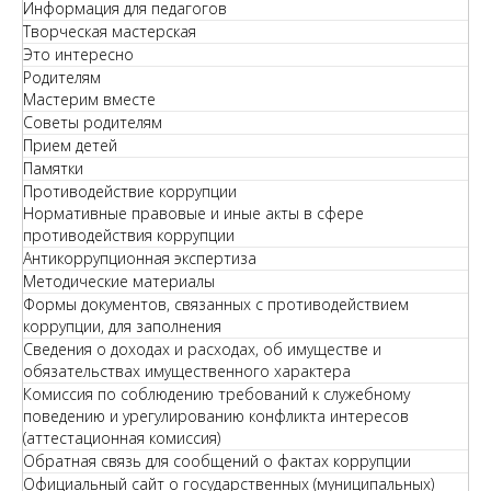
Информация для педагогов
Творческая мастерская
Это интересно
Родителям
Мастерим вместе
Советы родителям
Прием детей
Памятки
Противодействие коррупции
Нормативные правовые и иные акты в сфере
противодействия коррупции
Антикоррупционная экспертиза
Методические материалы
Формы документов, связанных с противодействием
коррупции, для заполнения
Сведения о доходах и расходах, об имуществе и
обязательствах имущественного характера
Комиссия по соблюдению требований к служебному
поведению и урегулированию конфликта интересов
(аттестационная комиссия)
Обратная связь для сообщений о фактах коррупции
Официальный сайт о государственных (муниципальных)