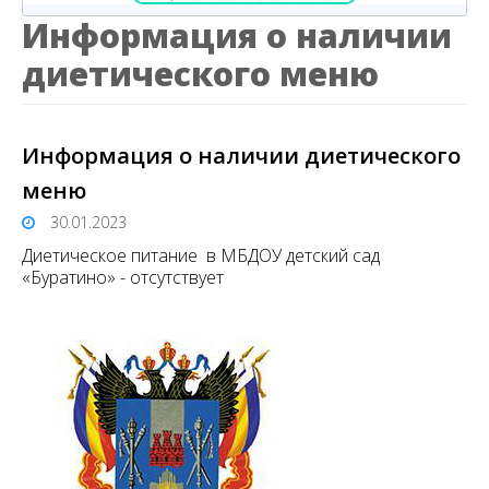
Информация о наличии
диетического меню
Информация о наличии диетического
меню
30.01.2023
Диетическое питание в МБДОУ детский сад
«Буратино» - отсутствует