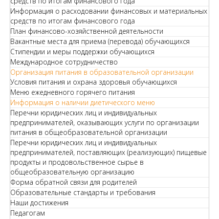
средств по итогам финансового года
Информация о расходовании финансовых и материальных
средств по итогам финансового года
План финансово-хозяйственной деятельности
Вакантные места для приема (перевода) обучающихся
Стипендии и меры поддержки обучающихся
Международное сотрудничество
Организация питания в образовательной организации
Условия питания и охрана здоровья обучающихся
Меню ежедневного горячего питания
Информация о наличии диетического меню
Перечни юридических лиц и индивидуальных
предпринимателей, оказывающих услуги по организации
питания в общеобразовательной организации
Перечни юридических лиц и индивидуальных
предпринимателей, поставляющих (реализующих) пищевые
продукты и продовольственное сырье в
общеобразовательную организацию
Форма обратной связи для родителей
Образовательные стандарты и требования
Наши достижения
Педагогам