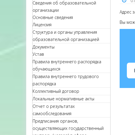
0
Сведения об образовательной
организации
Адрес 
Основные сведения
Вы мож
Лицензия
Структура и органы управления
образовательной организацией
Документы
Устав
Правила внутреннего распорядка
обучающихся
Правила внутреннего трудового
распорядка
Коллективный договор
Локальные нормативные акты
Отчет о результатах
самообследования
Предписания органов,
осуществляющих государственный