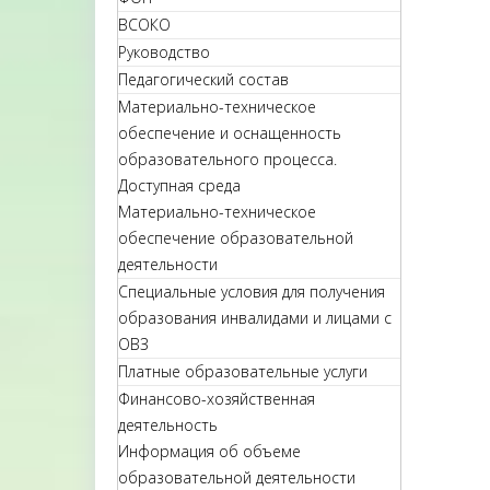
ВСОКО
Руководство
Педагогический состав
Материально-техническое
обеспечение и оснащенность
образовательного процесса.
Доступная среда
Материально-техническое
обеспечение образовательной
деятельности
Специальные условия для получения
образования инвалидами и лицами с
ОВЗ
Платные образовательные услуги
Финансово-хозяйственная
деятельность
Информация об объеме
образовательной деятельности