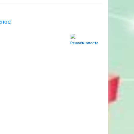
(ПОС)
Решаем вместе