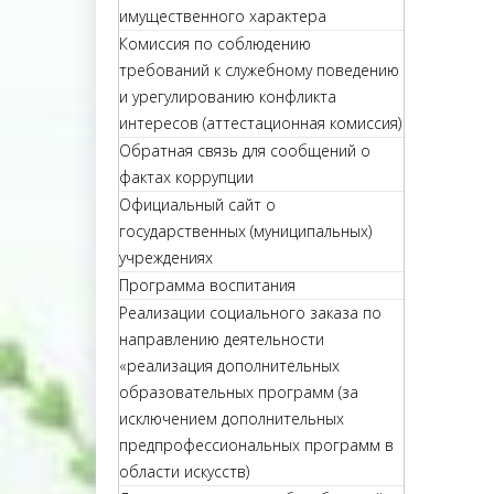
имущественного характера
Комиссия по соблюдению
требований к служебному поведению
и урегулированию конфликта
интересов (аттестационная комиссия)
Обратная связь для сообщений о
фактах коррупции
Официальный сайт о
государственных (муниципальных)
учреждениях
Программа воспитания
Реализации социального заказа по
направлению деятельности
«реализация дополнительных
образовательных программ (за
исключением дополнительных
предпрофессиональных программ в
области искусств)