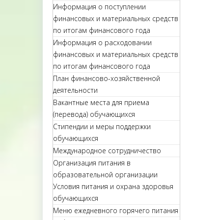
Информация о поступлении
финансовых и материальных средств
по итогам финансового года
Информация о расходовании
финансовых и материальных средств
по итогам финансового года
План финансово-хозяйственной
деятельности
Вакантные места для приема
(перевода) обучающихся
Стипендии и меры поддержки
обучающихся
Международное сотрудничество
Организация питания в
образовательной организации
Условия питания и охрана здоровья
обучающихся
Меню ежедневного горячего питания