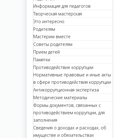
Информация для педагогов
Творческая мастерская
Это интересно
Родителям
Мастерим вместе
Советы родителям
Прием детей
Памятки
Противодействие коррупции
Нормативные правовые и иные акты
в сфере противодействия коррупции
Антикоррупционная экспертиза
Методические материалы
Формы документов, связанных с
противодействием коррупции, для
заполнения
Сведения о доходах и расходах, об
имуществе и обязательствах