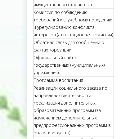
имущественного характера
Комиссия по соблюдению
требований к служебному поведению
и урегулированию конфликта
интересов (аттестационная комиссия)
Обратная связь для сообщений о
фактах коррупции
Официальный сайт о
государственных (муниципальных)
учреждениях
Программа воспитания
Реализации социального заказа по
направлению деятельности
«реализация дополнительных
образовательных программ (за
исключением дополнительных
предпрофессиональных программ в
области искусств)