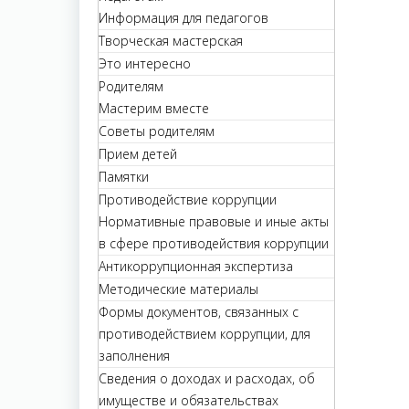
Информация для педагогов
Творческая мастерская
Это интересно
Родителям
Мастерим вместе
Советы родителям
Прием детей
Памятки
Противодействие коррупции
Нормативные правовые и иные акты
в сфере противодействия коррупции
Антикоррупционная экспертиза
Методические материалы
Формы документов, связанных с
противодействием коррупции, для
заполнения
Сведения о доходах и расходах, об
имуществе и обязательствах