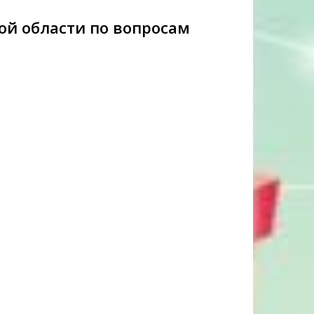
й области по вопросам