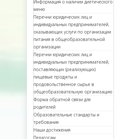
Информация о наличии диетического
меню
Перечни юридических лиц и
индивидуальных предпринимателей,
оказывающих услуги по организации
питания в общеобразовательной
организации
Перечни юридических лиц и
индивидуальных предпринимателей,
поставляющих (реализующих)
пищевые продукты и
продовольственное сырье в
общеобразовательную организацию
Форма обратной связи для
родителей
Образовательные стандарты и
требования
Наши достижения
Педагогам