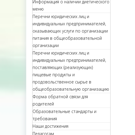
Информация о наличии диетического
меню
Перечни юридических лиц и
индивидуальных предпринимателей,
оказывающих услуги по организации
питания в общеобразовательной
организации
Перечни юридических лиц и
индивидуальных предпринимателей,
поставляющих (реализующих)
пищевые продукты и
продовольственное сырье в
общеобразовательную организацию
Форма обратной связи для
родителей
Образовательные стандарты и
требования
Наши достижения
Педагогам