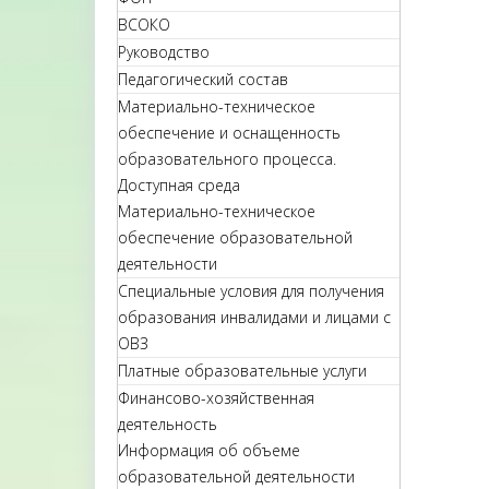
ВСОКО
Руководство
Педагогический состав
Материально-техническое
обеспечение и оснащенность
образовательного процесса.
Доступная среда
Материально-техническое
обеспечение образовательной
деятельности
Специальные условия для получения
образования инвалидами и лицами с
ОВЗ
Платные образовательные услуги
Финансово-хозяйственная
деятельность
Информация об объеме
образовательной деятельности