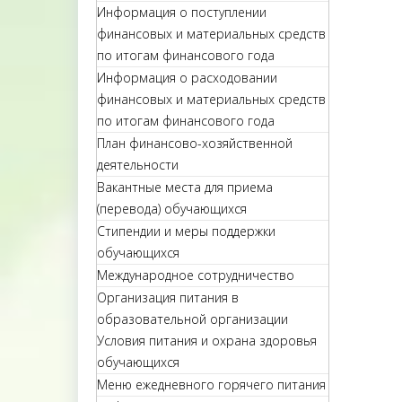
Информация о поступлении
финансовых и материальных средств
по итогам финансового года
Информация о расходовании
финансовых и материальных средств
по итогам финансового года
План финансово-хозяйственной
деятельности
Вакантные места для приема
(перевода) обучающихся
Стипендии и меры поддержки
обучающихся
Международное сотрудничество
Организация питания в
образовательной организации
Условия питания и охрана здоровья
обучающихся
Меню ежедневного горячего питания