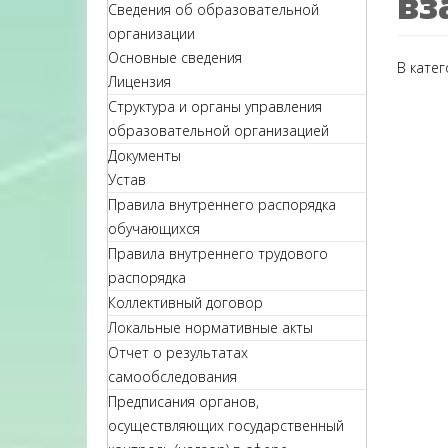
вз
Сведения об образовательной
организации
Основные сведения
В кате
Лицензия
Структура и органы управления
образовательной организацией
Документы
Устав
Правила внутреннего распорядка
обучающихся
Правила внутреннего трудового
распорядка
Коллективный договор
Локальные нормативные акты
Отчет о результатах
самообследования
Предписания органов,
осуществляющих государственный