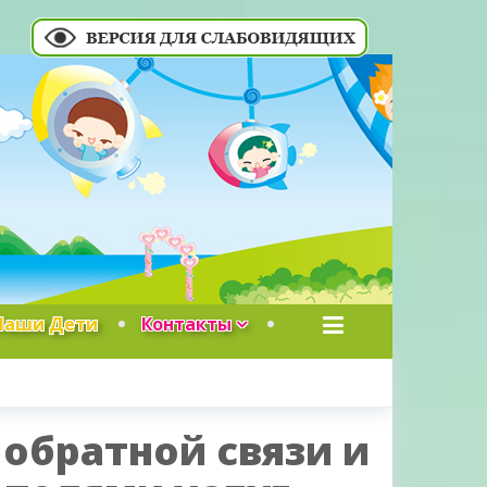
Наши Дети
Контакты
обратной связи и