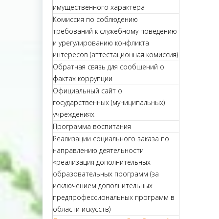
имущественного характера
Комиссия по соблюдению
требований к служебному поведению
и урегулированию конфликта
интересов (аттестационная комиссия)
Обратная связь для сообщений о
фактах коррупции
Официальный сайт о
государственных (муниципальных)
учреждениях
Программа воспитания
Реализации социального заказа по
направлению деятельности
«реализация дополнительных
образовательных программ (за
исключением дополнительных
предпрофессиональных программ в
области искусств)