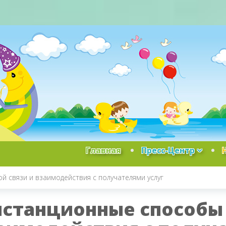
Главная
Пресс-Центр
 связи и взаимодействия с получателями услуг
станционные способы 