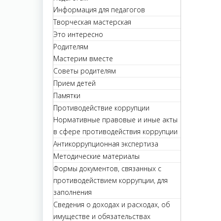
Информация для педагогов
Творческая мастерская
Это интересно
Родителям
Мастерим вместе
Советы родителям
Прием детей
Памятки
Противодействие коррупции
Нормативные правовые и иные акты
в сфере противодействия коррупции
Антикоррупционная экспертиза
Методические материалы
Формы документов, связанных с
противодействием коррупции, для
заполнения
Сведения о доходах и расходах, об
имуществе и обязательствах