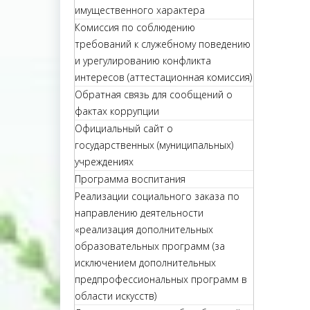
имущественного характера
Комиссия по соблюдению
требований к служебному поведению
и урегулированию конфликта
интересов (аттестационная комиссия)
Обратная связь для сообщений о
фактах коррупции
Официальный сайт о
государственных (муниципальных)
учреждениях
Программа воспитания
Реализации социального заказа по
направлению деятельности
«реализация дополнительных
образовательных программ (за
исключением дополнительных
предпрофессиональных программ в
области искусств)