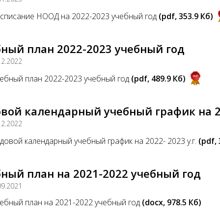
списание НООД на 2022-2023 учебный год
(pdf, 353.9 Кб)
ный план 2022-2023 учебный год
12.2022
ебный план 2022-2023 учебный год
(pdf, 489.9 Кб)
вой календарный учебный график на 202
12.2022
довой календарный учебный график на 2022- 2023 у.г.
(pdf,
ный план на 2021-2022 учебный год
09.2021
ебный план на 2021-2022 учебный год
(docx, 978.5 Кб)