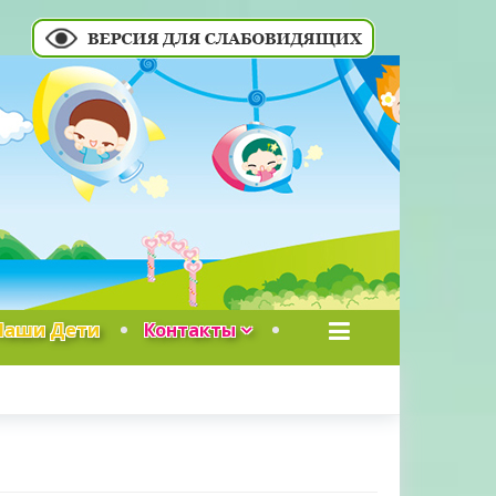
Наши Дети
Контакты