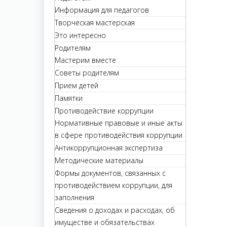
Информация для педагогов
Творческая мастерская
Это интересно
Родителям
Мастерим вместе
Советы родителям
Прием детей
Памятки
Противодействие коррупции
Нормативные правовые и иные акты
в сфере противодействия коррупции
Антикоррупционная экспертиза
Методические материалы
Формы документов, связанных с
противодействием коррупции, для
заполнения
Сведения о доходах и расходах, об
имуществе и обязательствах