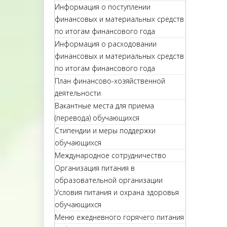
Информация о поступлении
финансовых и материальных средств
по итогам финансового года
Информация о расходовании
финансовых и материальных средств
по итогам финансового года
План финансово-хозяйственной
деятельности
Вакантные места для приема
(перевода) обучающихся
Стипендии и меры поддержки
обучающихся
Международное сотрудничество
Организация питания в
образовательной организации
Условия питания и охрана здоровья
обучающихся
Меню ежедневного горячего питания