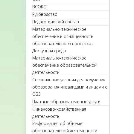
ВСОКО
Руководство
Педагогический состав
Материально-техническое
обеспечение и оснащенность
образовательного процесса.
Доступная среда
Материально-техническое
обеспечение образовательной
деятельности
Специальные условия для получения
образования инвалидами и лицами с
ОВЗ
Платные образовательные услуги
Финансово-хозяйственная
деятельность
Информация об объеме
образовательной деятельности