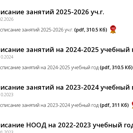
исание занятий 2025-2026 уч.г.
02.2026
списание занятий 2025-2026 уч.г.
(pdf, 310.5 Кб)
исание занятий на 2024-2025 учебный 
10.2024
списание занятий на 2024-2025 учебный год
(pdf, 310.5 Кб)
исание занятий на 2023-2024 учебный 
10.2023
списание занятий на 2023-2024 учебный год
(pdf, 311 Кб)
исание НООД на 2022-2023 учебный го
01.2023