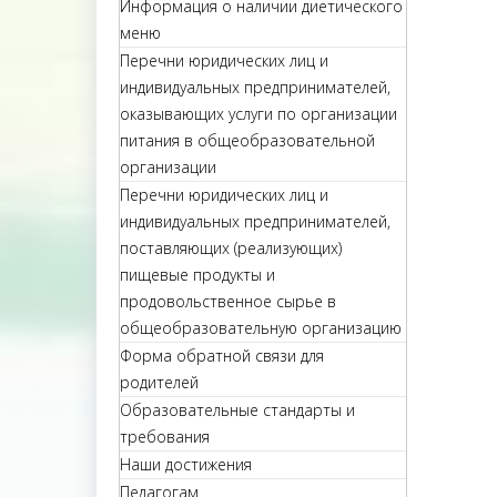
Информация о наличии диетического
меню
Перечни юридических лиц и
индивидуальных предпринимателей,
оказывающих услуги по организации
питания в общеобразовательной
организации
Перечни юридических лиц и
индивидуальных предпринимателей,
поставляющих (реализующих)
пищевые продукты и
продовольственное сырье в
общеобразовательную организацию
Форма обратной связи для
родителей
Образовательные стандарты и
требования
Наши достижения
Педагогам