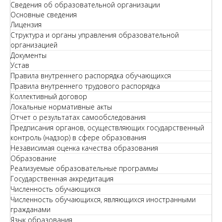
Сведения об образовательной организации
Основные сведения
Лицензия
Структура и органы управления образовательной
организацией
Документы
Устав
Правила внутреннего распорядка обучающихся
Правила внутреннего трудового распорядка
Коллективный договор
Локальные нормативные акты
Отчет о результатах самообследования
Предписания органов, осуществляющих государственный
контроль (надзор) в сфере образования
Независимая оценка качества образования
Образование
Реализуемые образовательные программы
Государственная аккредитация
Численность обучающихся
Численность обучающихся, являющихся иностранными
гражданами
Язык образования