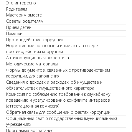
Это интересно
Родителям
Мастерим вместе
Советы родителям
Прием детей
Памятки
Противодействие коррупции
Нормативные правовые и иные акты в сфере
противодействия коррупции
Антикоррупционная экспертиза
Методические материалы
Формы документов, связанных с противодействием
коррупции, для заполнения
Сведения о доходах и расходах, об имуществе и
обязательствах имущественного характера
Комиссия по соблюдению требований к служебному
поведению и урегулированию конфликта интересов
(аттестационная комиссия)
Обратная связь для сообщений о фактах коррупции
Официальный сайт о государственных (муниципальных)
учреждениях
Программа воспитания