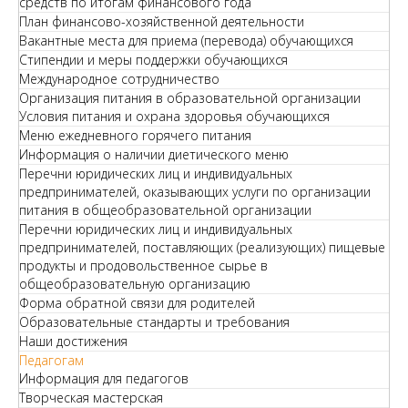
средств по итогам финансового года
План финансово-хозяйственной деятельности
Вакантные места для приема (перевода) обучающихся
Стипендии и меры поддержки обучающихся
Международное сотрудничество
Организация питания в образовательной организации
Условия питания и охрана здоровья обучающихся
Меню ежедневного горячего питания
Информация о наличии диетического меню
Перечни юридических лиц и индивидуальных
предпринимателей, оказывающих услуги по организации
питания в общеобразовательной организации
Перечни юридических лиц и индивидуальных
предпринимателей, поставляющих (реализующих) пищевые
продукты и продовольственное сырье в
общеобразовательную организацию
Форма обратной связи для родителей
Образовательные стандарты и требования
Наши достижения
Педагогам
Информация для педагогов
Творческая мастерская