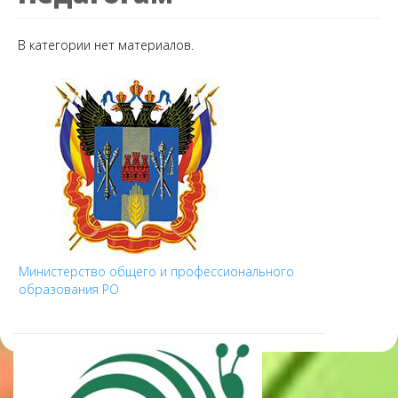
В категории нет материалов.
Министерство общего и профессионального
образования РО