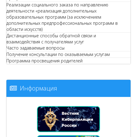
Реализации социального заказа по направлению
деятельности «реализация дополнительных
образовательных программ (за исключением
дополнительных предпрофессиональных программ в
области искусств)
Дистанционные способы обратной связи и
взаимодействия с получателями услуг
Часто задаваемые вопросы
Получение консультации по оказываемым услугам
Программа просвещения родителей
Информация