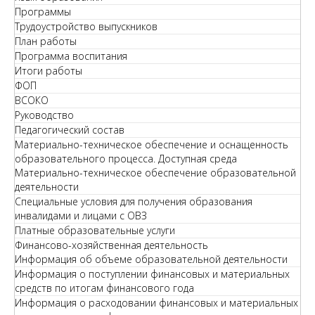
Программы
Трудоустройство выпускников
План работы
Программа воспитания
Итоги работы
ФОП
ВСОКО
Руководство
Педагогический состав
Материально-техническое обеспечение и оснащенность
образовательного процесса. Доступная среда
Материально-техническое обеспечение образовательной
деятельности
Специальные условия для получения образования
инвалидами и лицами с ОВЗ
Платные образовательные услуги
Финансово-хозяйственная деятельность
Информация об объеме образовательной деятельности
Информация о поступлении финансовых и материальных
средств по итогам финансового года
Информация о расходовании финансовых и материальных