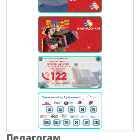
Педагогам