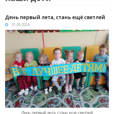
День первый лета, стань ещё светлей
31.05.2024
День первый лета, стань ещё светлей