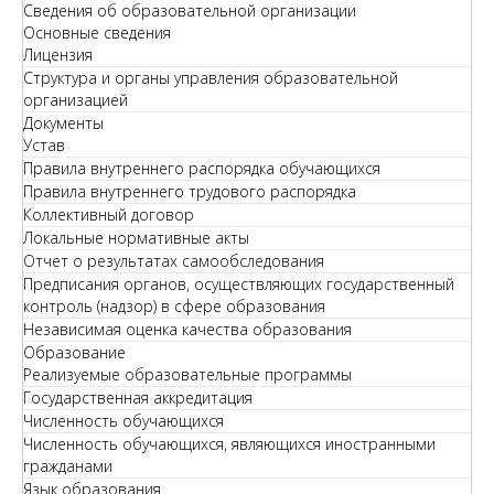
Сведения об образовательной организации
Основные сведения
Лицензия
Структура и органы управления образовательной
организацией
Документы
Устав
Правила внутреннего распорядка обучающихся
Правила внутреннего трудового распорядка
Коллективный договор
Локальные нормативные акты
Отчет о результатах самообследования
Предписания органов, осуществляющих государственный
контроль (надзор) в сфере образования
Независимая оценка качества образования
Образование
Реализуемые образовательные программы
Государственная аккредитация
Численность обучающихся
Численность обучающихся, являющихся иностранными
гражданами
Язык образования