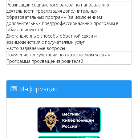
Реализации социального заказа по направлению
деятельности «реализация дополнительных
образовательных программ (за исключением
дополнительных предпрофессиональных программ в
области искусств)
Дистанционные способы обратной связи и
взаимодействия с получателями услуг
Часто задаваемые вопросы
Получение консультации по оказываемым услугам
Программа просвещения родителей
Информация