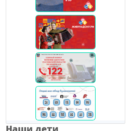
Наши дети