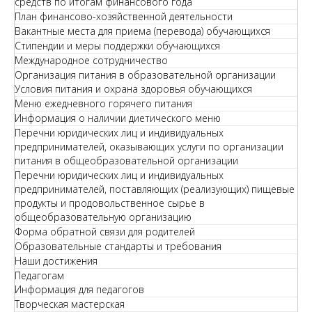
средств по итогам финансового года
План финансово-хозяйственной деятельности
Вакантные места для приема (перевода) обучающихся
Стипендии и меры поддержки обучающихся
Международное сотрудничество
Организация питания в образовательной организации
Условия питания и охрана здоровья обучающихся
Меню ежедневного горячего питания
Информация о наличии диетического меню
Перечни юридических лиц и индивидуальных
предпринимателей, оказывающих услуги по организации
питания в общеобразовательной организации
Перечни юридических лиц и индивидуальных
предпринимателей, поставляющих (реализующих) пищевые
продукты и продовольственное сырье в
общеобразовательную организацию
Форма обратной связи для родителей
Образовательные стандарты и требования
Наши достижения
Педагогам
Информация для педагогов
Творческая мастерская