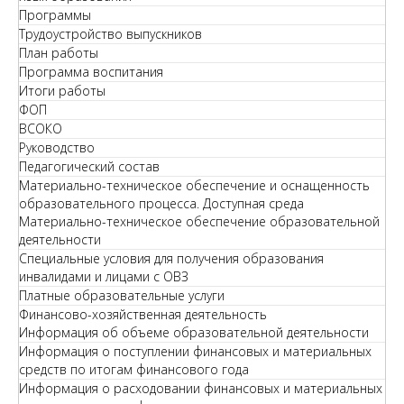
Программы
Трудоустройство выпускников
План работы
Программа воспитания
Итоги работы
ФОП
ВСОКО
Руководство
Педагогический состав
Материально-техническое обеспечение и оснащенность
образовательного процесса. Доступная среда
Материально-техническое обеспечение образовательной
деятельности
Специальные условия для получения образования
инвалидами и лицами с ОВЗ
Платные образовательные услуги
Финансово-хозяйственная деятельность
Информация об объеме образовательной деятельности
Информация о поступлении финансовых и материальных
средств по итогам финансового года
Информация о расходовании финансовых и материальных