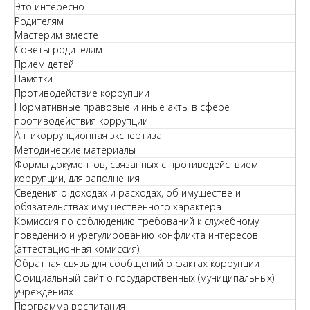
Это интересно
Родителям
Мастерим вместе
Советы родителям
Прием детей
Памятки
Противодействие коррупции
Нормативные правовые и иные акты в сфере
противодействия коррупции
Антикоррупционная экспертиза
Методические материалы
Формы документов, связанных с противодействием
коррупции, для заполнения
Сведения о доходах и расходах, об имуществе и
обязательствах имущественного характера
Комиссия по соблюдению требований к служебному
поведению и урегулированию конфликта интересов
(аттестационная комиссия)
Обратная связь для сообщений о фактах коррупции
Официальный сайт о государственных (муниципальных)
учреждениях
Программа воспитания