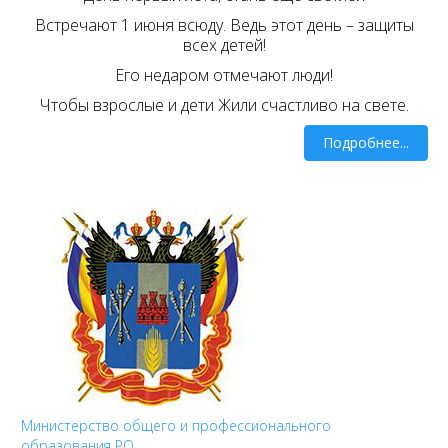
Встречают 1 июня всюду. Ведь этот день – защиты
всех детей!
Его недаром отмечают люди!
Чтобы взрослые и дети Жили счастливо на свете.
Подробнее...
Министерство общего и профессионального
образования РО