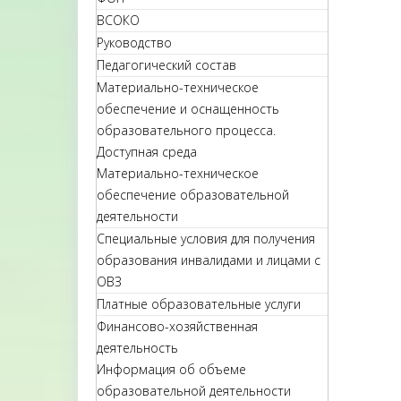
ВСОКО
Руководство
Педагогический состав
Материально-техническое
обеспечение и оснащенность
образовательного процесса.
Доступная среда
Материально-техническое
обеспечение образовательной
деятельности
Специальные условия для получения
образования инвалидами и лицами с
ОВЗ
Платные образовательные услуги
Финансово-хозяйственная
деятельность
Информация об объеме
образовательной деятельности