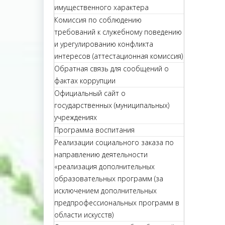
имущественного характера
Комиссия по соблюдению
требований к служебному поведению
и урегулированию конфликта
интересов (аттестационная комиссия)
Обратная связь для сообщений о
фактах коррупции
Официальный сайт о
государственных (муниципальных)
учреждениях
Программа воспитания
Реализации социального заказа по
направлению деятельности
«реализация дополнительных
образовательных программ (за
исключением дополнительных
предпрофессиональных программ в
области искусств)