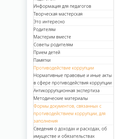
Информация для педагогов
Творческая мастерская
Это интересно
Родителям
Мастерим вместе
Советы родителям
Прием детей
Памятки
Противодействие коррупции
Нормативные правовые и иные акты
в сфере противодействия коррупции
Антикоррупционная экспертиза
Методические материалы
Формы документов, связанных с
противодействием коррупции, для
заполнения
Сведения о доходах и расходах, об
имуществе и обязательствах