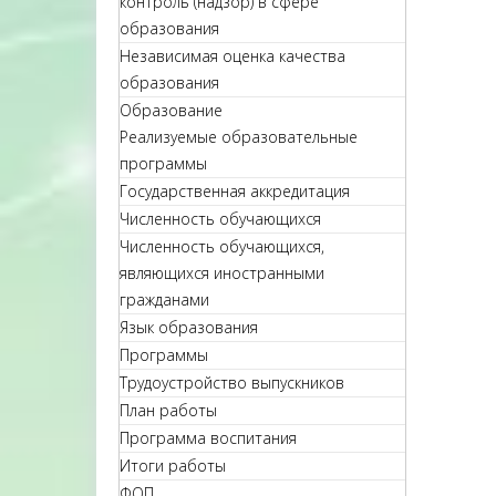
контроль (надзор) в сфере
образования
Независимая оценка качества
образования
Образование
Реализуемые образовательные
программы
Государственная аккредитация
Численность обучающихся
Численность обучающихся,
являющихся иностранными
гражданами
Язык образования
Программы
Трудоустройство выпускников
План работы
Программа воспитания
Итоги работы
ФОП