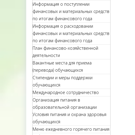
Информация о поступлении
финансовых и материальных средств
по итогам финансового года
Информация о расходовании
финансовых и материальных средств
по итогам финансового года
План финансово-хозяйственной
деятельности
Вакантные места для приема
(перевода) обучающихся
Стипендии и меры поддержки
обучающихся
Международное сотрудничество
Организация питания в
образовательной организации
Условия питания и охрана здоровья
обучающихся
Меню ежедневного горячего питания