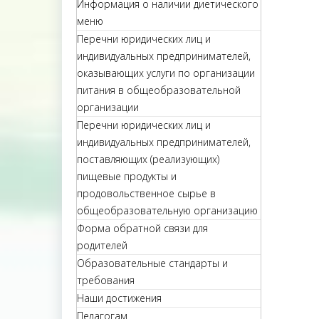
Информация о наличии диетического
меню
Перечни юридических лиц и
индивидуальных предпринимателей,
оказывающих услуги по организации
питания в общеобразовательной
организации
Перечни юридических лиц и
индивидуальных предпринимателей,
поставляющих (реализующих)
пищевые продукты и
продовольственное сырье в
общеобразовательную организацию
Форма обратной связи для
родителей
Образовательные стандарты и
требования
Наши достижения
Педагогам